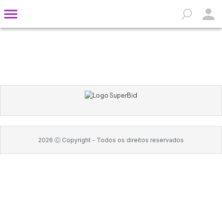
2026
Ⓒ Copyright -
Todos os direitos reservados