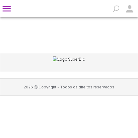
2026
Ⓒ Copyright -
Todos os direitos reservados