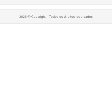
2026
Ⓒ Copyright -
Todos os direitos reservados