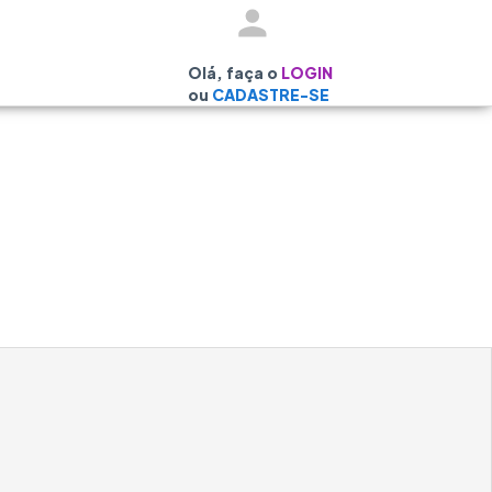
Olá, faça o
LOGIN
ou
CADASTRE-SE