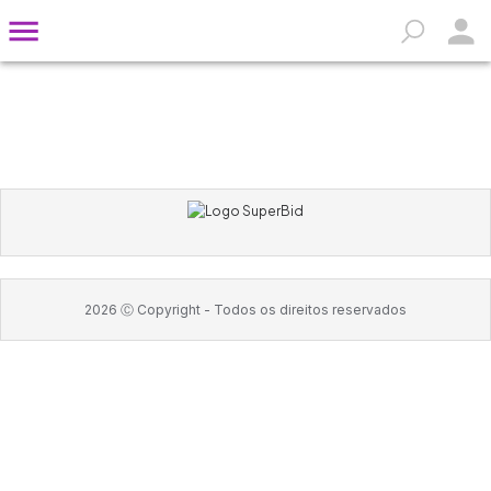
2026
Ⓒ Copyright -
Todos os direitos reservados