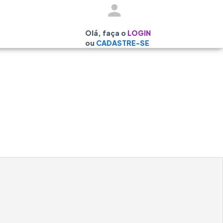
Olá, faça o
LOGIN
ou
CADASTRE-SE