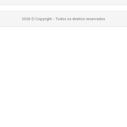
2026
Ⓒ Copyright -
Todos os direitos reservados