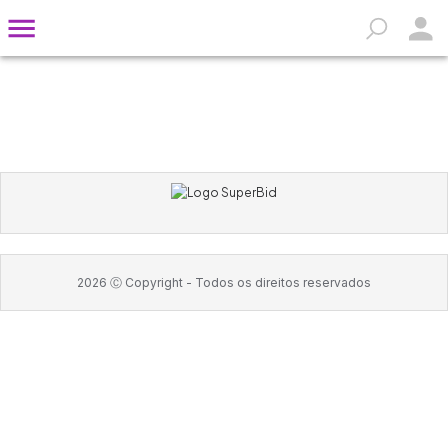
2026
Ⓒ Copyright -
Todos os direitos reservados