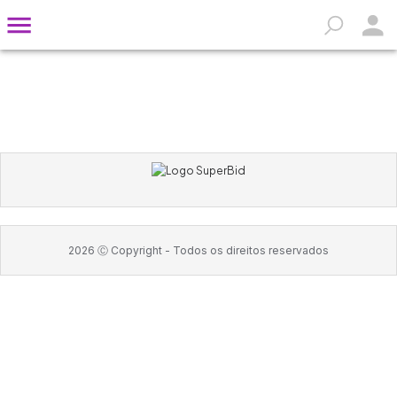
2026
Ⓒ Copyright -
Todos os direitos reservados