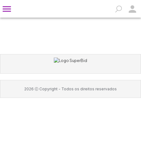
2026
Ⓒ Copyright -
Todos os direitos reservados