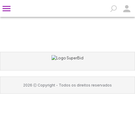
2026
Ⓒ Copyright -
Todos os direitos reservados