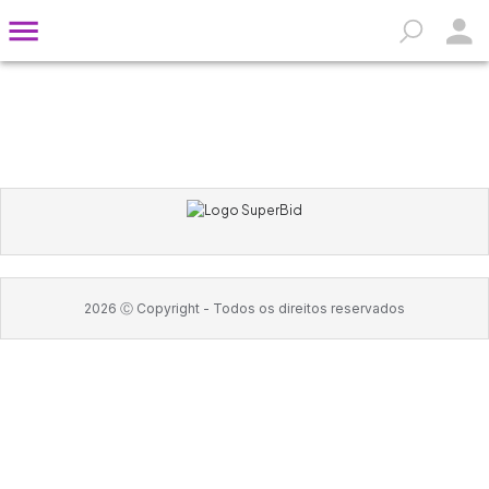
2026
Ⓒ Copyright -
Todos os direitos reservados